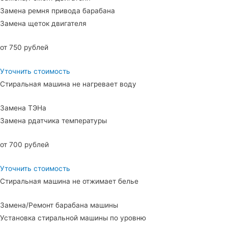
Замена ремня привода барабана
Замена щеток двигателя
от 750 рублей
Уточнить стоимость
Стиральная машина не нагревает воду
Замена ТЭНа
Замена рдатчика температуры
от 700 рублей
Уточнить стоимость
Стиральная машина не отжимает белье
Замена/Ремонт барабана машины
Установка стиральной машины по уровню