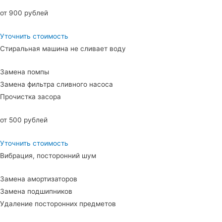
от 900 рублей
Уточнить стоимость
Стиральная машина не сливает воду
Замена помпы
Замена фильтра сливного насоса
Прочистка засора
от 500 рублей
Уточнить стоимость
Вибрация, посторонний шум
Замена амортизаторов
Замена подшипников
Удаление посторонних предметов