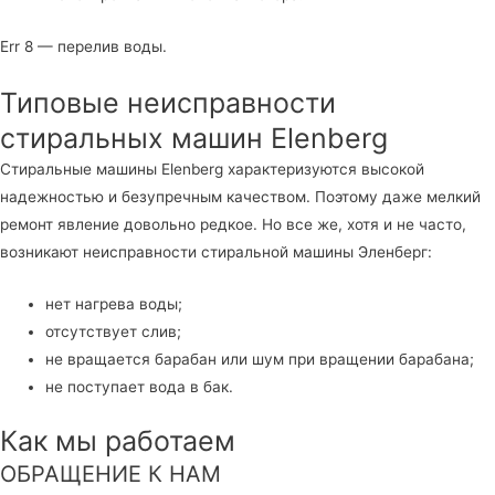
Err 8 — перелив воды.
Типовые неисправности
стиральных машин Elenberg
Стиральные машины Elenberg характеризуются высокой
надежностью и безупречным качеством. Поэтому даже мелкий
ремонт явление довольно редкое. Но все же, хотя и не часто,
возникают неисправности стиральной машины Эленберг:
нет нагрева воды;
отсутствует слив;
не вращается барабан или шум при вращении барабана;
не поступает вода в бак.
Как мы работаем
ОБРАЩЕНИЕ К НАМ