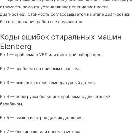
стоимость ремонта устанавливает специалист после
диагностики. Стоимость согласовывается на этапе диагностики,
без согласования работы не начинаются.
Коды ошибок стиральных машин
Elenberg
Err 1 — проблема с УБЛ или системой набора воды.
Err 2 — проблема со сливным шлангом.
Err 3 — вышел из строя температурный датчик.
Err 4 — перегрузка белья или проблема с двигателем/
барабаном.
Err 5 — вышел из строя датчик давления.
Err 7 — блокировка или поломка мотора.