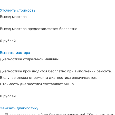
Уточнить стоимость
Выезд мастера
Выезд мастера предоставляется бесплатно
0 рублей
Вызвать мастера
Диагностика стиральной машины
Диагностика производится бесплатно при выполнении ремонта.
В случае отказа от ремонта диагностика оплачивается.
Стоимость диагностики составляет 500 р.
0 рублей
Заказать диагностику
*Цена указана за работу без учета запчастей. *Окончательую