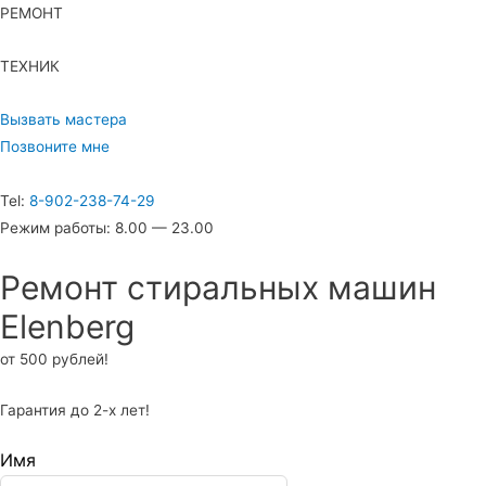
РЕМОНТ
ТЕХНИК
Вызвать мастера
Позвоните мне
Tel:
8-902-238-74-29
Режим работы: 8.00 — 23.00
Ремонт стиральных машин
Elenberg
от 500 рублей!
Гарантия до 2-х лет!
Имя
Leave