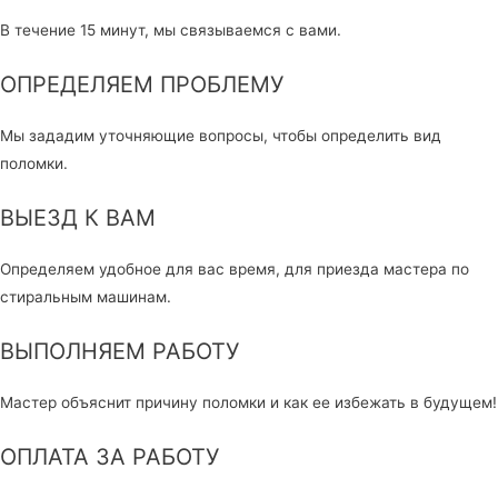
В течение 15 минут, мы связываемся с вами.
ОПРЕДЕЛЯЕМ ПРОБЛЕМУ
Мы зададим уточняющие вопросы, чтобы определить вид
поломки.
ВЫЕЗД К ВАМ
Определяем удобное для вас время, для приезда мастера по
стиральным машинам.
ВЫПОЛНЯЕМ РАБОТУ
Мастер объяснит причину поломки и как ее избежать в будущем!
ОПЛАТА ЗА РАБОТУ