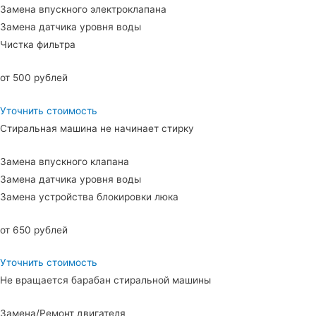
Замена впускного электроклапана
Замена датчика уровня воды
Чистка фильтра
от 500 рублей
Уточнить стоимость
Стиральная машина не начинает стирку
Замена впускного клапана
Замена датчика уровня воды
Замена устройства блокировки люка
от 650 рублей
Уточнить стоимость
Не вращается барабан стиральной машины
Замена/Ремонт двигателя