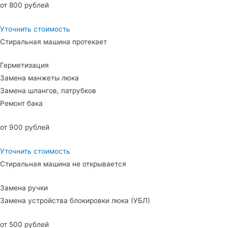
от 800 рублей
Уточнить стоимость
Стиральная машина протекает
Герметизация
Замена манжеты люка
Замена шлангов, патрубков
Ремонт бака
от 900 рублей
Уточнить стоимость
Стиральная машина не открывается
Замена ручки
Замена устройства блокировки люка (УБЛ)
от 500 рублей