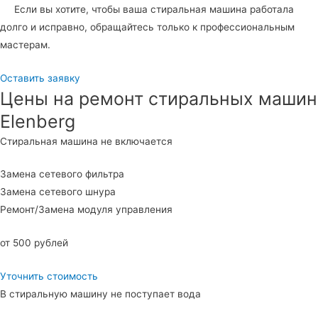
Если вы хотите, чтобы ваша стиральная машина работала
долго и исправно, обращайтесь только к профессиональным
мастерам.
Оставить заявку
Цены на ремонт стиральных машин
Elenberg
Стиральная машина не включается
Замена сетевого фильтра
Замена сетевого шнура
Ремонт/Замена модуля управления
от 500 рублей
Уточнить стоимость
В стиральную машину не поступает вода