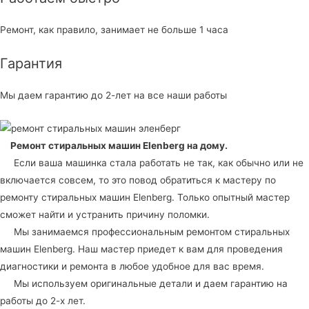
Ремонт, как правило, занимает не больше 1 часа
Гарантия
Мы даем гарантию до 2-лет на все наши работы
Ремонт стиральных машин Elenberg
на дому.
Если ваша машинка стала работать не так, как обычно или не
включается совсем, то это повод обратиться к мастеру по
ремонту стиральных машин Elenberg. Только опытный мастер
сможет найти и устранить причину поломки.
Мы занимаемся профессиональным ремонтом стиральных
машин Elenberg. Наш мастер приедет к вам для проведения
диагностики и ремонта в любое удобное для вас время.
Мы используем оригинальные детали и даем гарантию на
работы до 2-х лет.