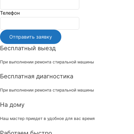
this
field
Телефон
blank
Бесплатный выезд
При выполнении ремонта стиральной машины
Бесплатная диагностика
При выполнении ремонта стиральной машины
На дому
Наш мастер приедет в удобное для вас время
Работаем быстро