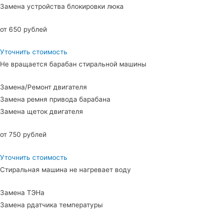
Замена устройства блокировки люка
от 650 рублей
Уточнить стоимость
Не вращается барабан стиральной машины
Замена/Ремонт двигателя
Замена ремня привода барабана
Замена щеток двигателя
от 750 рублей
Уточнить стоимость
Стиральная машина не нагревает воду
Замена ТЭНа
Замена рдатчика температуры