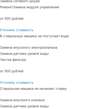
Замена сетевого шнура
Ремонт/Замена модуля управления
от 500 рублей
Уточнить стоимость
В стиральную машину не поступает вода
Замена впускного электроклапана
Замена датчика уровня воды
Чистка фильтра
от 500 рублей
Уточнить стоимость
Стиральная машина не начинает стирку
Замена впускного клапана
Замена датчика уровня воды