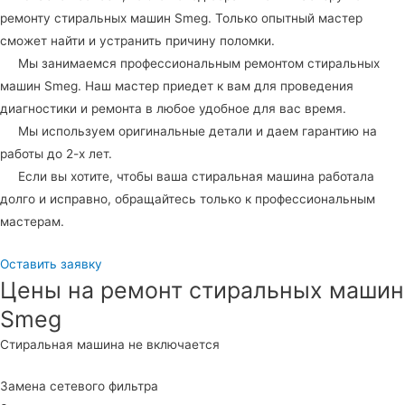
ремонту стиральных машин Smeg. Только опытный мастер
сможет найти и устранить причину поломки.
Мы занимаемся профессиональным ремонтом стиральных
машин Smeg. Наш мастер приедет к вам для проведения
диагностики и ремонта в любое удобное для вас время.
Мы используем оригинальные детали и даем гарантию на
работы до 2-х лет.
Если вы хотите, чтобы ваша стиральная машина работала
долго и исправно, обращайтесь только к профессиональным
мастерам.
Оставить заявку
Цены на ремонт стиральных машин
Smeg
Стиральная машина не включается
Замена сетевого фильтра