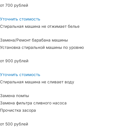
от 700 рублей
Уточнить стоимость
Стиральная машина не отжимает белье
Замена/Ремонт барабана машины
Установка стиральной машины по уровню
от 900 рублей
Уточнить стоимость
Стиральная машина не сливает воду
Замена помпы
Замена фильтра сливного насоса
Прочистка засора
от 500 рублей