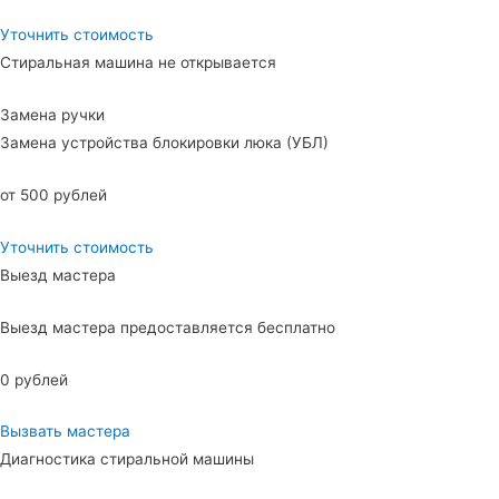
Уточнить стоимость
Стиральная машина не открывается
Замена ручки
Замена устройства блокировки люка (УБЛ)
от 500 рублей
Уточнить стоимость
Выезд мастера
Выезд мастера предоставляется бесплатно
0 рублей
Вызвать мастера
Диагностика стиральной машины