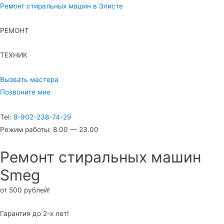
Ремонт стиральных машин в Элисте
РЕМОНТ
ТЕХНИК
Вызвать мастера
Позвоните мне
Tel:
8-902-238-74-29
Режим работы: 8.00 — 23.00
Ремонт стиральных машин
Smeg
от 500 рублей!
Гарантия до 2-х лет!