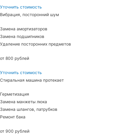
Уточнить стоимость
Вибрация, посторонний шум
Замена амортизаторов
Замена подшипников
Удаление посторонних предметов
от 800 рублей
Уточнить стоимость
Стиральная машина протекает
Герметизация
Замена манжеты люка
Замена шлангов, патрубков
Ремонт бака
от 900 рублей