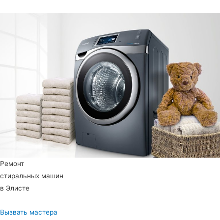
Ремонт
стиральных машин
в Элисте
Вызвать мастера