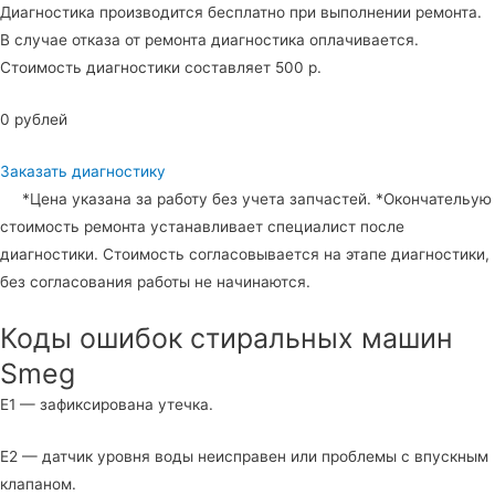
Диагностика производится бесплатно при выполнении ремонта.
В случае отказа от ремонта диагностика оплачивается.
Стоимость диагностики составляет 500 р.
0 рублей
Заказать диагностику
*Цена указана за работу без учета запчастей. *Окончательую
стоимость ремонта устанавливает специалист после
диагностики. Стоимость согласовывается на этапе диагностики,
без согласования работы не начинаются.
Коды ошибок стиральных машин
Smeg
Е1 — зафиксирована утечка.
Е2 — датчик уровня воды неисправен или проблемы с впускным
клапаном.