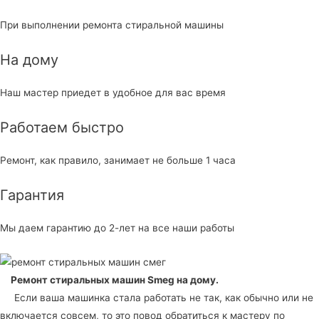
При выполнении ремонта стиральной машины
На дому
Наш мастер приедет в удобное для вас время
Работаем быстро
Ремонт, как правило, занимает не больше 1 часа
Гарантия
Мы даем гарантию до 2-лет на все наши работы
Ремонт стиральных машин Smeg
на дому.
Если ваша машинка стала работать не так, как обычно или не
включается совсем, то это повод обратиться к мастеру по