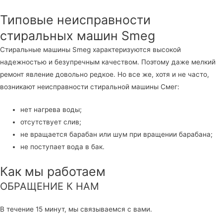
Типовые неисправности
стиральных машин Smeg
Стиральные машины Smeg характеризуются высокой
надежностью и безупречным качеством. Поэтому даже мелкий
ремонт явление довольно редкое. Но все же, хотя и не часто,
возникают неисправности стиральной машины Смег:
нет нагрева воды;
отсутствует слив;
не вращается барабан или шум при вращении барабана;
не поступает вода в бак.
Как мы работаем
ОБРАЩЕНИЕ К НАМ
В течение 15 минут, мы связываемся с вами.