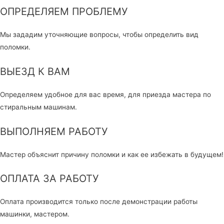
ОПРЕДЕЛЯЕМ ПРОБЛЕМУ
Мы зададим уточняющие вопросы, чтобы определить вид
поломки.
ВЫЕЗД К ВАМ
Определяем удобное для вас время, для приезда мастера по
стиральным машинам.
ВЫПОЛНЯЕМ РАБОТУ
Мастер объяснит причину поломки и как ее избежать в будущем!
ОПЛАТА ЗА РАБОТУ
Оплата производится только после демонстрации работы
машинки, мастером.